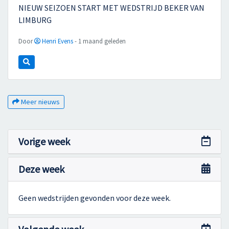
NIEUW SEIZOEN START MET WEDSTRIJD BEKER VAN
LIMBURG
Door
Henri Evens
- 1 maand geleden
Meer nieuws
Vorige week
Deze week
Geen wedstrijden gevonden voor deze week.