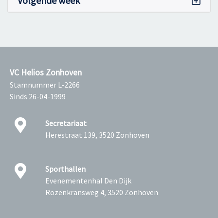
Volgende week
VC Helios Zonhoven
Stamnummer L-2266
Sinds 26-04-1999
Secretariaat
Herestraat 139, 3520 Zonhoven
Sporthallen
Evenementenhal Den Dijk
Rozenkransweg 4, 3520 Zonhoven