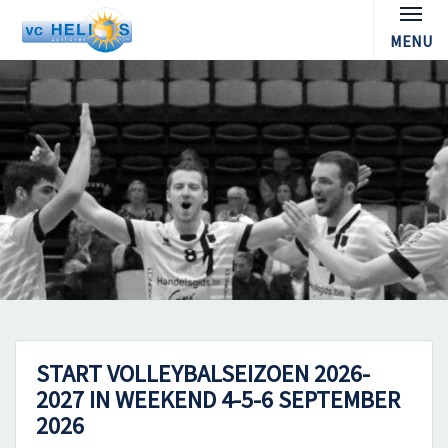
MENU
START VOLLEYBALSEIZOEN 2026-
2027 IN WEEKEND 4-5-6 SEPTEMBER
2026